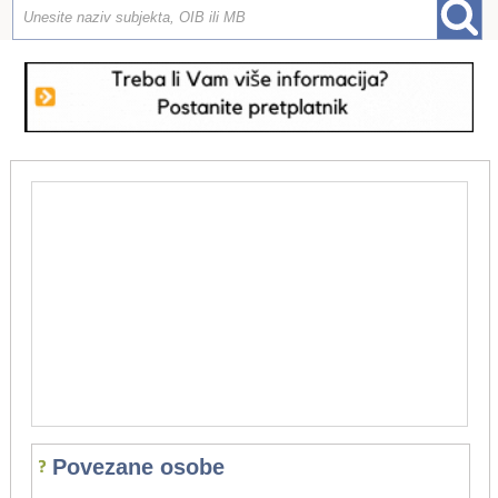
Povezane osobe