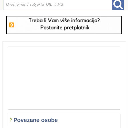
Povezane osobe