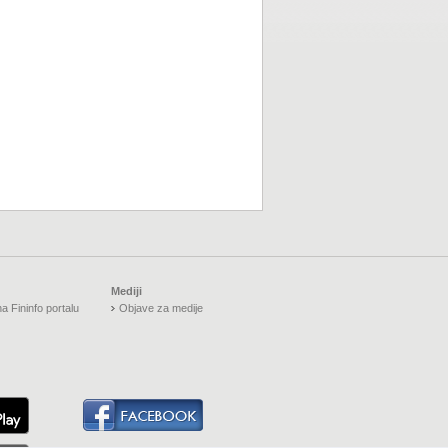
Mediji
a Fininfo portalu
Objave za medije