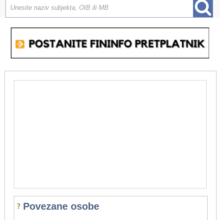
Povezane osobe