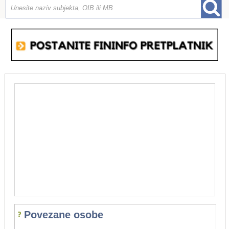
Povezane osobe