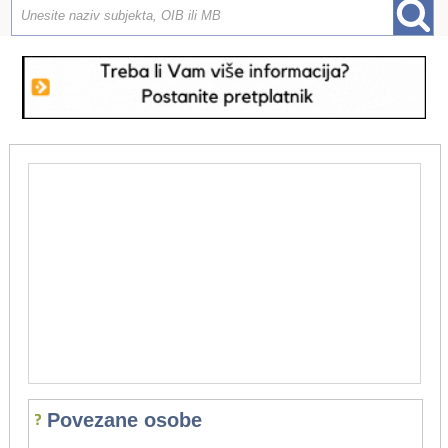
Povezane osobe