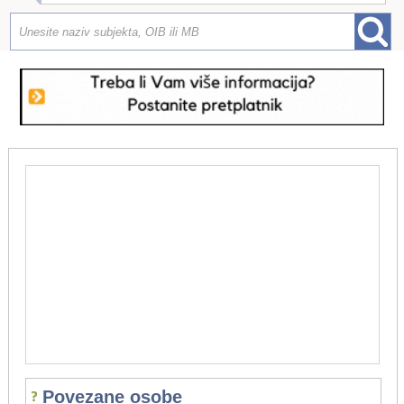
Povezane osobe