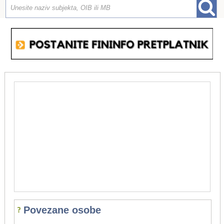
Povezane osobe