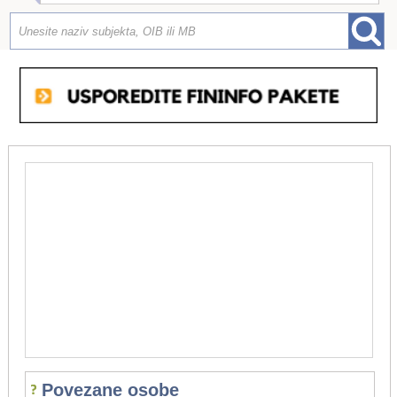
Povezane osobe