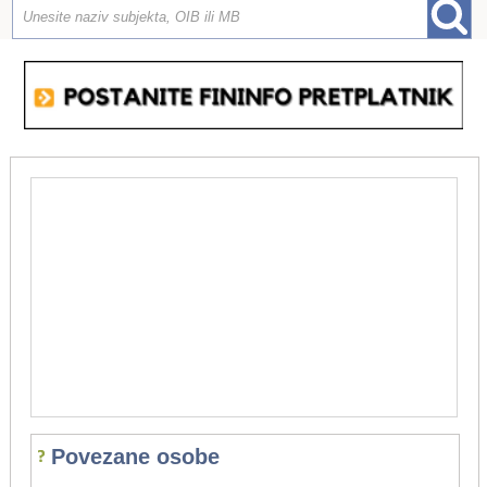
Povezane osobe