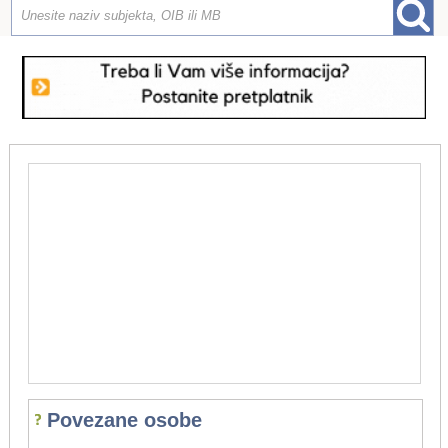
Povezane osobe