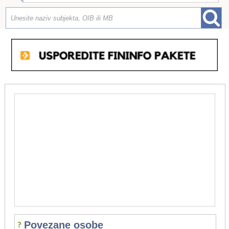
Povezane osobe