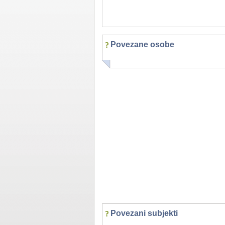
Povezane osobe
Povezani subjekti