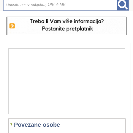
Povezane osobe