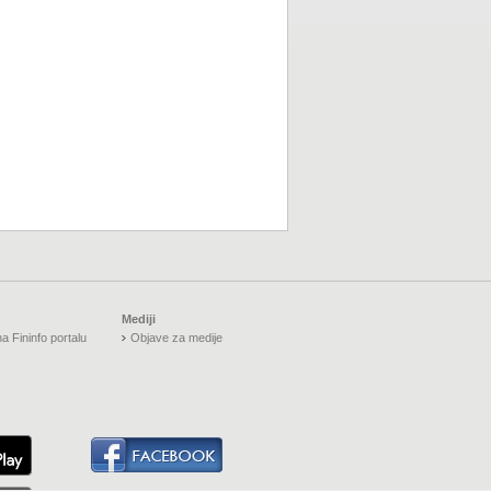
Mediji
a Fininfo portalu
Objave za medije