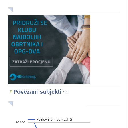
...
Povezani subjekti
Poslovni prihodi (EUR)
30.000