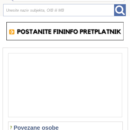
Povezane osobe