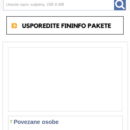
Povezane osobe