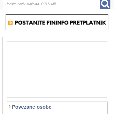
Povezane osobe