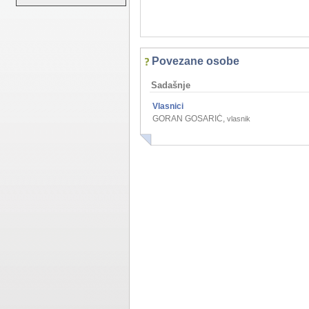
Povezane osobe
Sadašnje
Vlasnici
GORAN GOSARIĆ
,
vlasnik