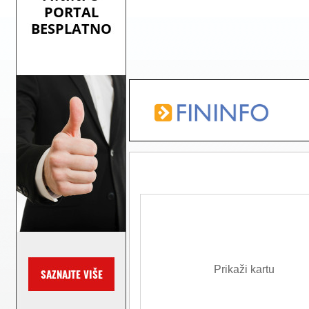
Prikaži kartu