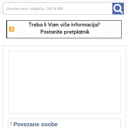
Povezane osobe