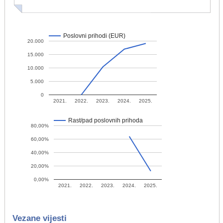
Poslovni prihodi (EUR)
20.000
15.000
10.000
5.000
0
2021.
2022.
2023.
2024.
2025.
Rast/pad poslovnih prihoda
80,00%
60,00%
40,00%
20,00%
0,00%
2021.
2022.
2023.
2024.
2025.
Vezane vijesti