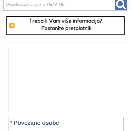
Povezane osobe