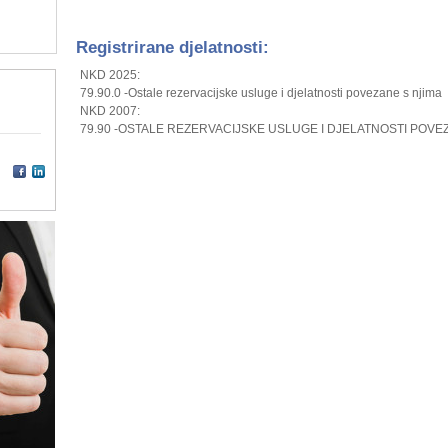
Registrirane djelatnosti:
NKD 2025:
79.90.0 -Ostale rezervacijske usluge i djelatnosti povezane s njima
NKD 2007:
79.90 -OSTALE REZERVACIJSKE USLUGE I DJELATNOSTI POVE