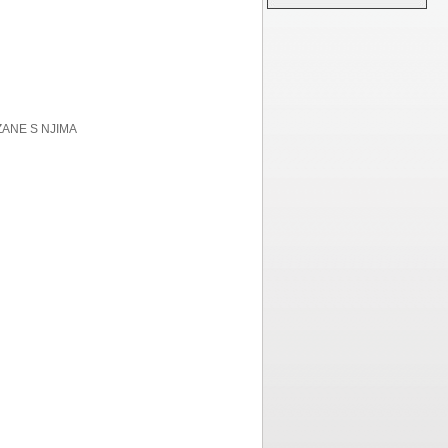
ZANE S NJIMA