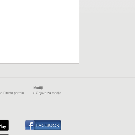
Mediji
a Fininfo portalu
Objave za medije