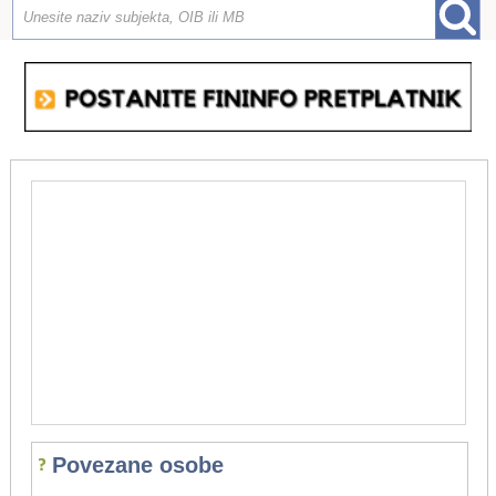
Povezane osobe