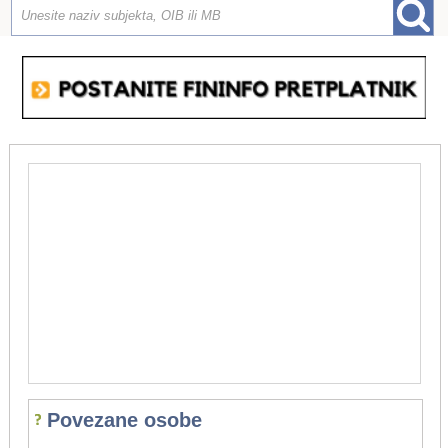
Povezane osobe