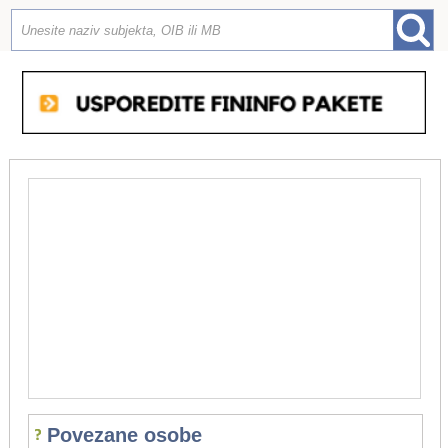
Povezane osobe