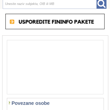
Povezane osobe