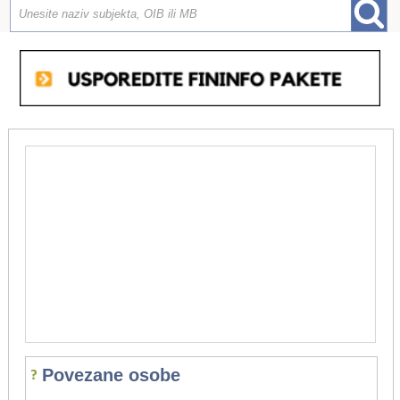
Povezane osobe