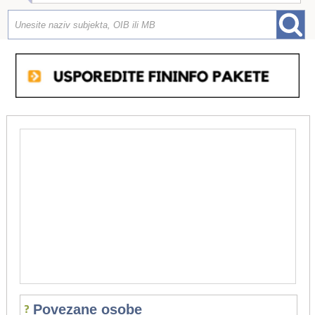
Povezane osobe