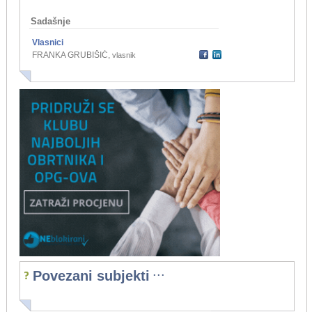
Sadašnje
Vlasnici
FRANKA GRUBIŠIĆ
,
vlasnik
...
Povezani subjekti