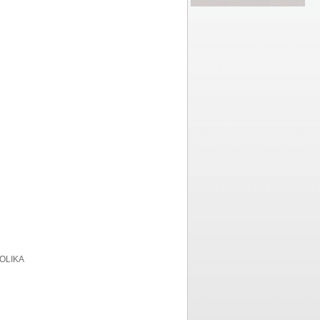
OLIKA