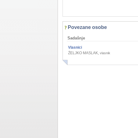
Povezane osobe
Sadašnje
Vlasnici
ŽELJKO MASLAK
,
vlasnik