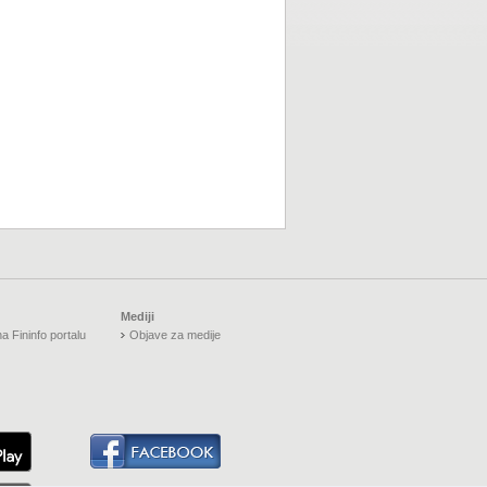
Mediji
a Fininfo portalu
Objave za medije