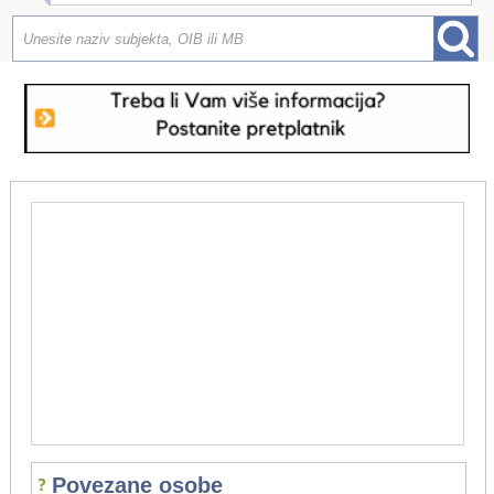
Povezane osobe