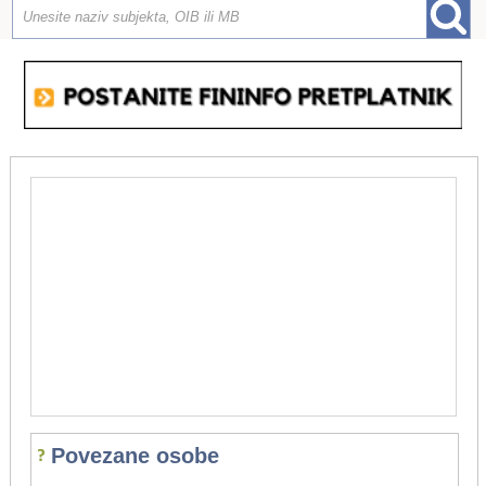
Povezane osobe