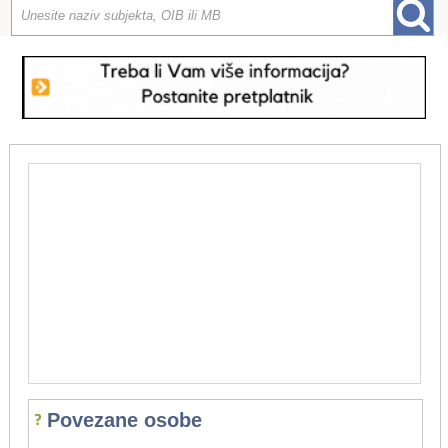
Povezane osobe