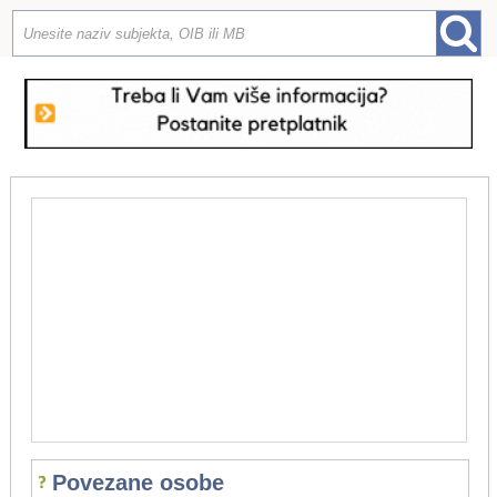
Povezane osobe