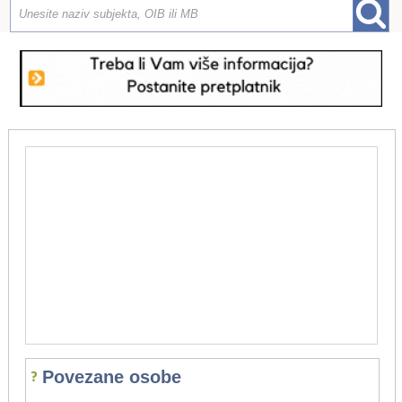
Povezane osobe