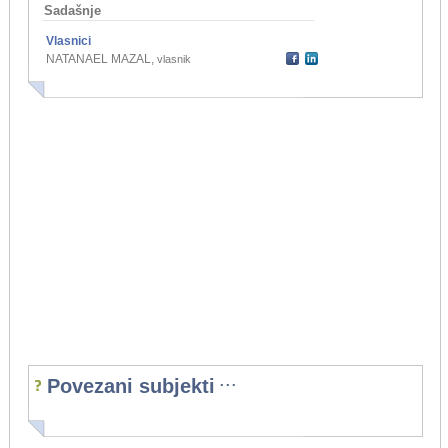
Sadašnje
Vlasnici
NATANAEL MAZAL
,
vlasnik
...
Povezani subjekti