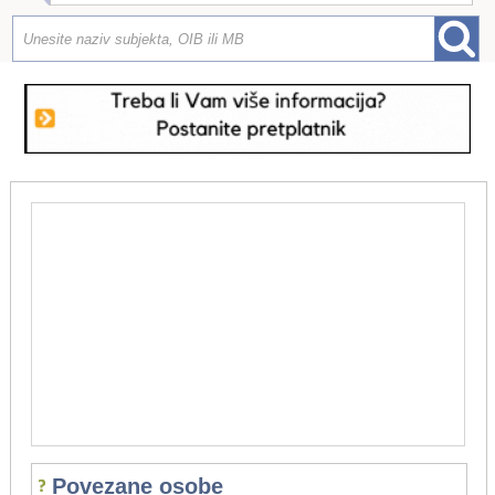
Povezane osobe