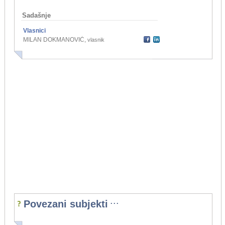
Sadašnje
Vlasnici
MILAN DOKMANOVIĆ
,
vlasnik
...
Povezani subjekti