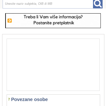
Povezane osobe