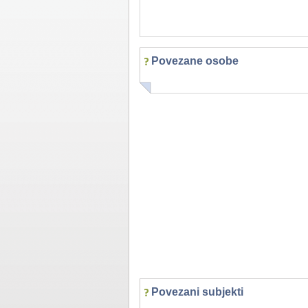
Povezane osobe
Povezani subjekti