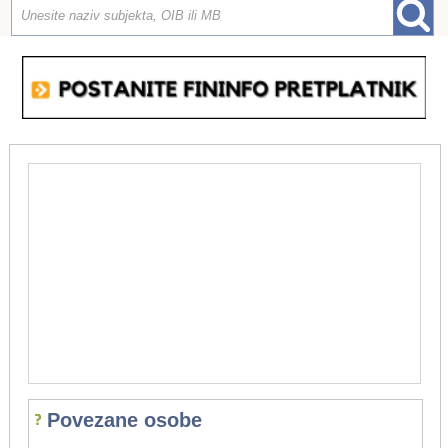
Povezane osobe