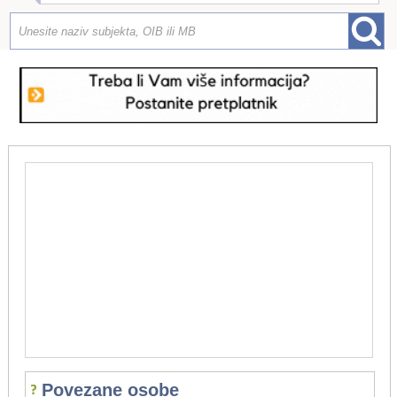
Povezane osobe