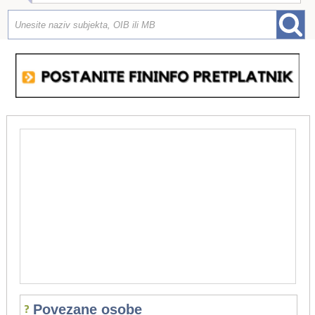
Povezane osobe