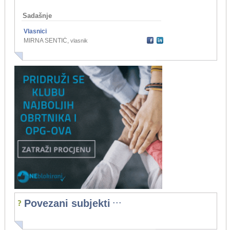
Sadašnje
Vlasnici
MIRNA SENTIĆ
,
vlasnik
...
Povezani subjekti