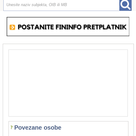
Povezane osobe