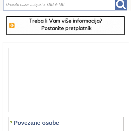
Povezane osobe