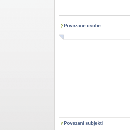
Povezane osobe
Povezani subjekti