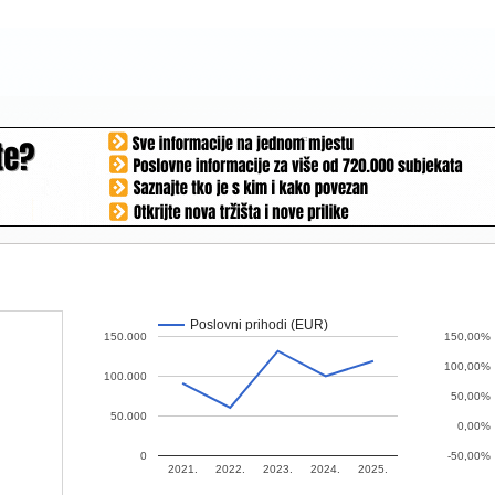
Poslovni prihodi (EUR)
150.000
150,00%
100,00%
100.000
50,00%
50.000
0,00%
0
-50,00%
2021.
2022.
2023.
2024.
2025.