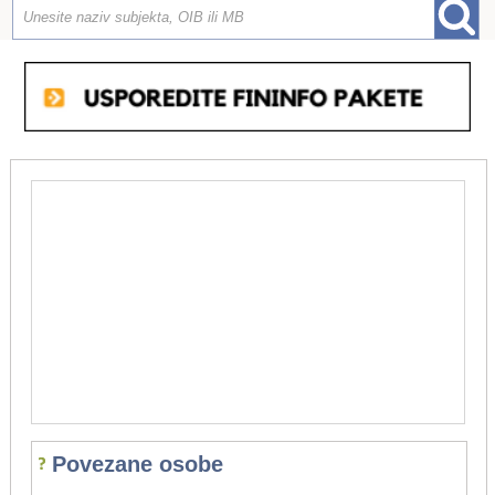
Povezane osobe