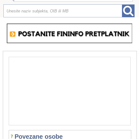
Povezane osobe