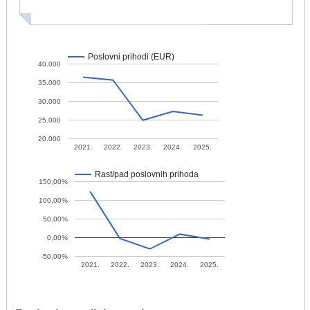
Poslovni prihodi (EUR)
40.000
35.000
30.000
25.000
20.000
2021.
2022.
2023.
2024.
2025.
Rast/pad poslovnih prihoda
150,00%
100,00%
50,00%
0,00%
-50,00%
2021.
2022.
2023.
2024.
2025.