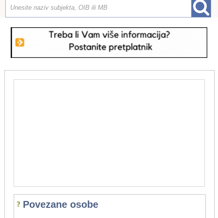
Povezane osobe