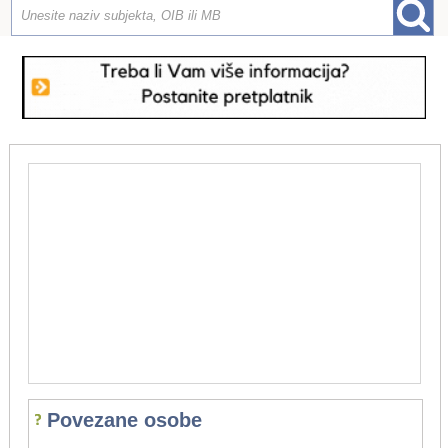
Povezane osobe