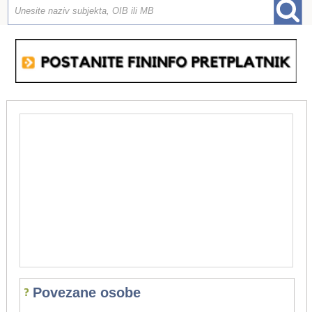
Povezane osobe