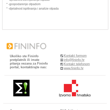
* -gospodarenje otpadom
* -djelatnost ispitivanja i analize otpada
Kontakt formom
Ukoliko ste Fininfo
pretplatnik ili imate
info@fininfo.hr
pitanja vezana za Fininfo
Kontakt telefonom
portal, kontaktirajte nas:
www.fininfo.hr