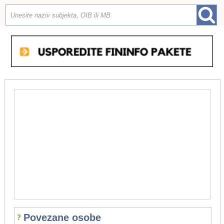
Povezane osobe